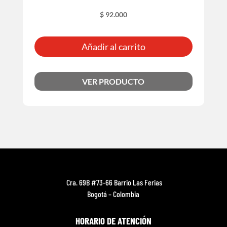
$
92.000
Añadir al carrito
VER PRODUCTO
Cra. 69B #73-66 Barrio Las Ferias
Bogotá – Colombia
HORARIO DE ATENCIÓN