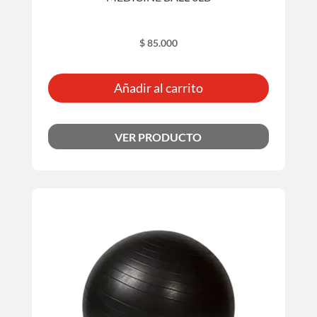
$
85.000
Añadir al carrito
VER PRODUCTO