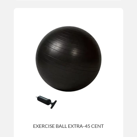
EXERCISE BALL EXTRA-45 CENT