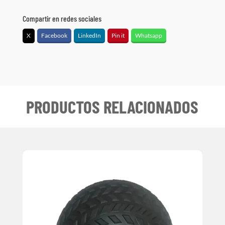
Compartir en redes sociales
X
Facebook
LinkedIn
Pin it
Whatsapp
PRODUCTOS RELACIONADOS