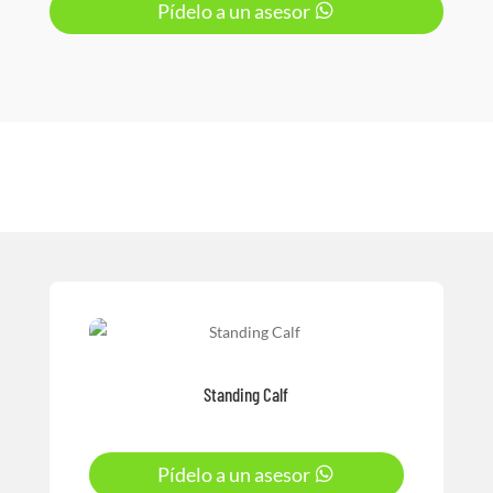
Pídelo a un asesor
Standing Calf
Pídelo a un asesor