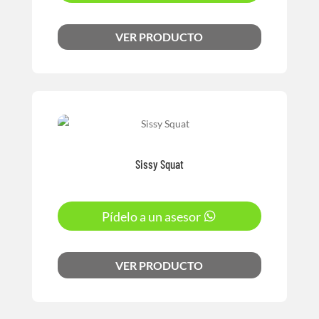
VER PRODUCTO
Sissy Squat
Pídelo a un asesor
VER PRODUCTO