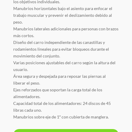
los objetivos individuales.
Manubrios horizontales bajo el asiento para enfocar el
trabajo muscular y prevenir el deslizamiento debido al
peso.
Manubrios laterales adicionales para personas con brazos
más cortos.
Diseño del carro independiente de las canastillas y
rodamientos lineales para evitar bloqueos durante el
movimiento del conjunto.
Varias posiciones ajustables del carro según la altura del
usuario.
Área segura y despejada para reposar las piernas al
liberar el peso.
Ejes reforzados que soportan la carga total de los
alimentadores.
Capacidad total de los alimentadores: 24 discos de 45
libras cada uno.
Manubrios sobre eje de 1″ con cubierta de manglera.