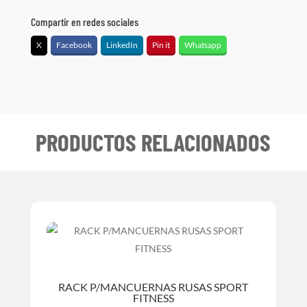
Compartir en redes sociales
X
Facebook
LinkedIn
Pin it
Whatsapp
PRODUCTOS RELACIONADOS
RACK P/MANCUERNAS RUSAS SPORT
FITNESS