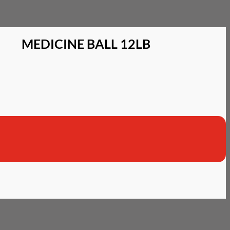
MEDICINE BALL 12LB