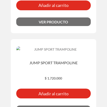
Añadir al carrito
VER PRODUCTO
JUMP SPORT TRAMPOLINE
$
1.720.000
Añadir al carrito