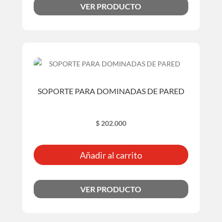
VER PRODUCTO
SOPORTE PARA DOMINADAS DE PARED
$
202.000
Añadir al carrito
VER PRODUCTO