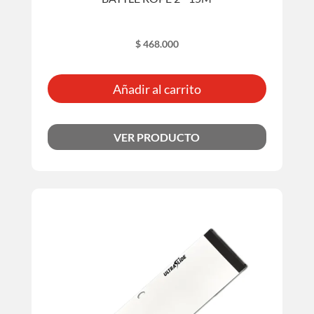
$
468.000
Añadir al carrito
VER PRODUCTO