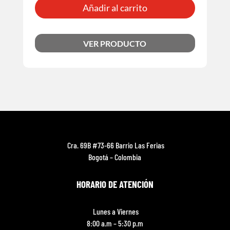
Añadir al carrito
VER PRODUCTO
Cra. 69B #73-66 Barrio Las Ferias
Bogotá – Colombia
HORARIO DE ATENCIÓN
Lunes a Viernes
8:00 a.m – 5:30 p.m