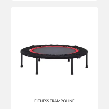
FITNESS TRAMPOLINE