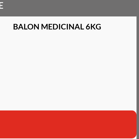
E
BALON MEDICINAL 6KG