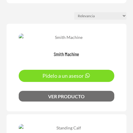
Smith Machine
Pídelo a un asesor
VER PRODUCTO