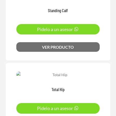
Standing Calf
Pídelo a un asesor
VER PRODUCTO
Total Hip
Pídelo a un asesor