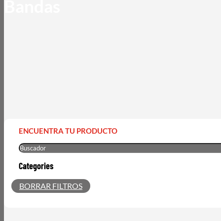
Bandas
ENCUENTRA TU PRODUCTO
Categories
BORRAR FILTROS